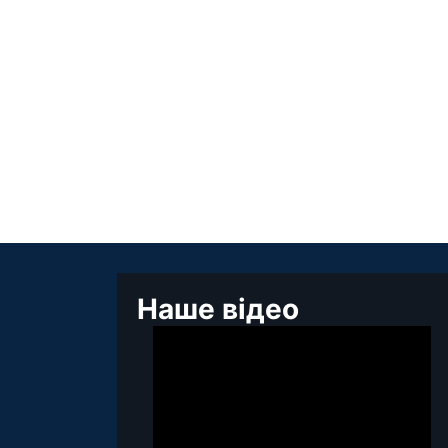
Наше відео