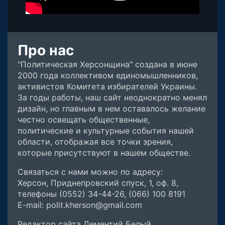
Про нас
"Политическая Херсонщина" создана в июне
2000 года коллективом единомышленников,
активистов Комитета избирателей Украины.
За годы работы, наш сайт неоднократно менял
дизайн, но главным в нем оставалось желание
честно освещать общественные,
политические и культурные события нашей
области, отображая все точки зрения,
которые присутствуют в нашем обществе.
Связаться с нами можно по адресу:
Херсон, Приднепровский спуск, 1, оф. 8,
телефоны (0552) 34-44-26, (066) 100 8191
E-mail: polit.kherson@gmail.com
Редактор сайта Дементий Белый