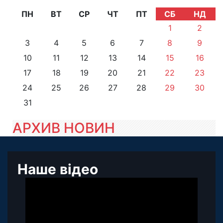
ПН
ВТ
СР
ЧТ
ПТ
СБ
НД
1
2
3
4
5
6
7
8
9
10
11
12
13
14
15
16
17
18
19
20
21
22
23
24
25
26
27
28
29
30
31
АРХИВ НОВИН
Наше відео