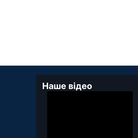
Наше відео