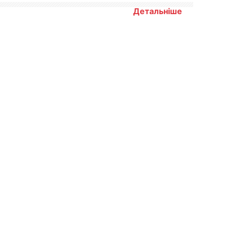
Детальніше