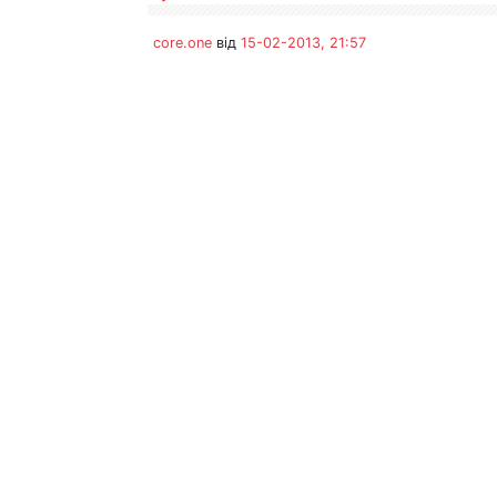
core.one
від
15-02-2013, 21:57