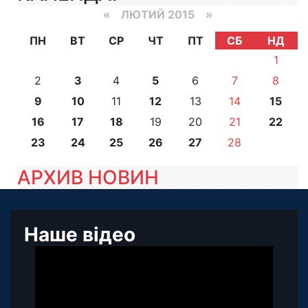
«
ЛЮТИЙ 2015
»
ПН
ВТ
СР
ЧТ
ПТ
СБ
НД
1
2
3
4
5
6
7
8
9
10
11
12
13
14
15
16
17
18
19
20
21
22
23
24
25
26
27
28
АРХИВ НОВИН
Наше відео