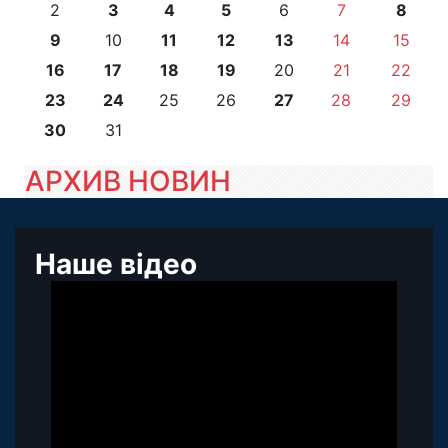
2
3
4
5
6
7
8
9
10
11
12
13
14
15
16
17
18
19
20
21
22
23
24
25
26
27
28
29
30
31
АРХИВ НОВИН
Наше відео