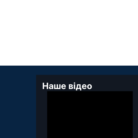
Наше відео