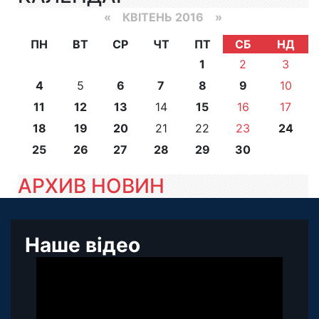
«
КВІТЕНЬ 2016
»
ПН
ВТ
СР
ЧТ
ПТ
СБ
НД
1
2
3
4
5
6
7
8
9
10
11
12
13
14
15
16
17
18
19
20
21
22
23
24
25
26
27
28
29
30
АРХИВ НОВИН
Наше відео