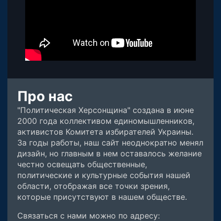
Про нас
"Политическая Херсонщина" создана в июне
2000 года коллективом единомышленников,
активистов Комитета избирателей Украины.
За годы работы, наш сайт неоднократно менял
дизайн, но главным в нем оставалось желание
честно освещать общественные,
политические и культурные события нашей
области, отображая все точки зрения,
которые присутствуют в нашем обществе.
Связаться с нами можно по адресу: