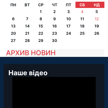
ПН
ВТ
СР
ЧТ
ПТ
СБ
НД
1
2
3
4
5
6
7
8
9
10
11
12
13
14
15
16
17
18
19
20
21
22
23
24
25
26
27
28
29
30
АРХИВ НОВИН
Наше відео