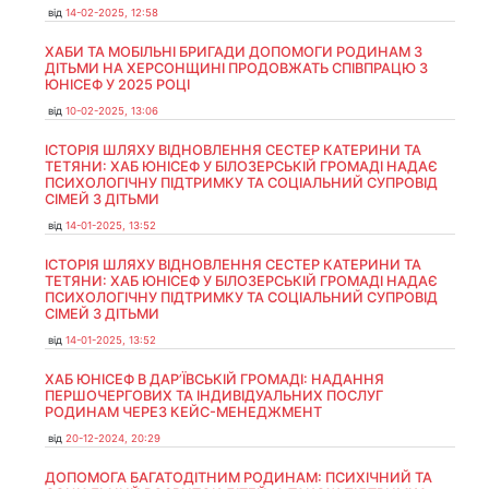
від
14-02-2025, 12:58
ХАБИ ТА МОБІЛЬНІ БРИГАДИ ДОПОМОГИ РОДИНАМ З
ДІТЬМИ НА ХЕРСОНЩИНІ ПРОДОВЖАТЬ СПІВПРАЦЮ З
ЮНІСЕФ У 2025 РОЦІ
від
10-02-2025, 13:06
ІСТОРІЯ ШЛЯХУ ВІДНОВЛЕННЯ СЕСТЕР КАТЕРИНИ ТА
ТЕТЯНИ: ХАБ ЮНІСЕФ У БІЛОЗЕРСЬКІЙ ГРОМАДІ НАДАЄ
ПСИХОЛОГІЧНУ ПІДТРИМКУ ТА СОЦІАЛЬНИЙ СУПРОВІД
СІМЕЙ З ДІТЬМИ
від
14-01-2025, 13:52
ІСТОРІЯ ШЛЯХУ ВІДНОВЛЕННЯ СЕСТЕР КАТЕРИНИ ТА
ТЕТЯНИ: ХАБ ЮНІСЕФ У БІЛОЗЕРСЬКІЙ ГРОМАДІ НАДАЄ
ПСИХОЛОГІЧНУ ПІДТРИМКУ ТА СОЦІАЛЬНИЙ СУПРОВІД
СІМЕЙ З ДІТЬМИ
від
14-01-2025, 13:52
ХАБ ЮНІСЕФ В ДАР’ЇВСЬКІЙ ГРОМАДІ: НАДАННЯ
ПЕРШОЧЕРГОВИХ ТА ІНДИВІДУАЛЬНИХ ПОСЛУГ
РОДИНАМ ЧЕРЕЗ КЕЙС-МЕНЕДЖМЕНТ
від
20-12-2024, 20:29
ДОПОМОГА БАГАТОДІТНИМ РОДИНАМ: ПСИХІЧНИЙ ТА