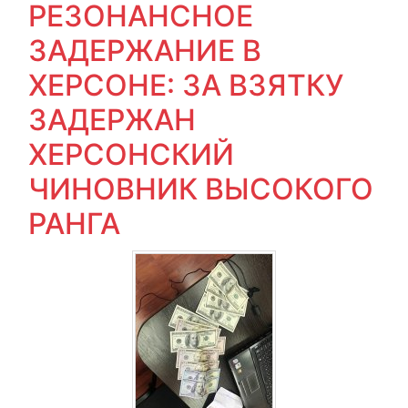
РЕЗОНАНСНОЕ
ЗАДЕРЖАНИЕ В
ХЕРСОНЕ: ЗА ВЗЯТКУ
ЗАДЕРЖАН
ХЕРСОНСКИЙ
ЧИНОВНИК ВЫСОКОГО
РАНГА