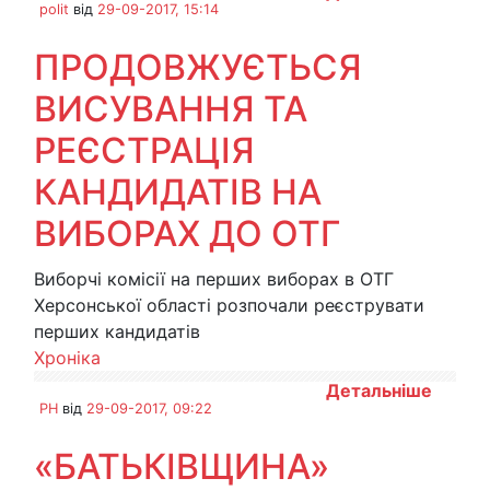
polit
від
29-09-2017, 15:14
ПРОДОВЖУЄТЬСЯ
ВИСУВАННЯ ТА
РЕЄСТРАЦІЯ
КАНДИДАТІВ НА
ВИБОРАХ ДО ОТГ
Виборчі комісії на перших виборах в ОТГ
Херсонської області розпочали реєструвати
перших кандидатів
Хроніка
Детальніше
PH
від
29-09-2017, 09:22
«БАТЬКІВЩИНА»