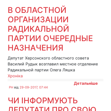
В ОБЛАСТНОЙ
ОРГАНИЗАЦИИ
РАДИКАЛЬНОЙ
ПАРТИИ ОЧЕРЕДНЫЕ
НАЗНАЧЕНИЯ
Депутат Херсонского областного совета
Василий Рудык возглавил местное отделение
Радикальной партии Олега Ляшка
Хроніка
Детальніше
PH
від
29-09-2017, 07:44
ЧИ ІНФОРМУЮТЬ
ДЕПУТАТИ ПРО СВОЮ