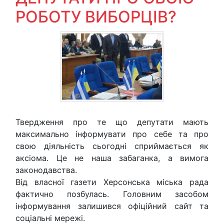
РОБОТУ ВИБОРЦІВ?
Твердження про те що депутати мають
максимально інформувати про себе та про
свою діяльність сьогодні сприймається як
аксіома. Це не наша забаганка, а вимога
законодавства.
Від власної газети Херсонська міська рада
фактично позбулась. Головним засобом
інформування залишився офіційний сайт та
соціальні мережі.