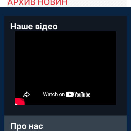
АРХИВ НОВИН
Наше відео
Про нас