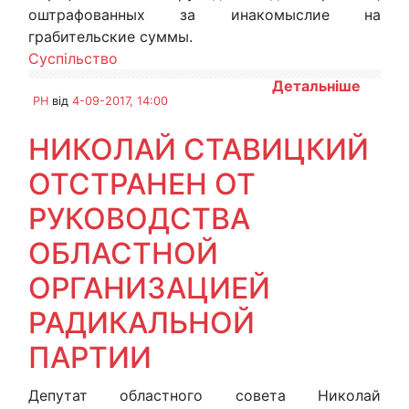
оштрафованных за инакомыслие на
грабительские суммы.
Суспільство
Детальніше
PH
від
4-09-2017, 14:00
НИКОЛАЙ СТАВИЦКИЙ
ОТСТРАНЕН ОТ
РУКОВОДСТВА
ОБЛАСТНОЙ
ОРГАНИЗАЦИЕЙ
РАДИКАЛЬНОЙ
ПАРТИИ
Депутат областного совета Николай