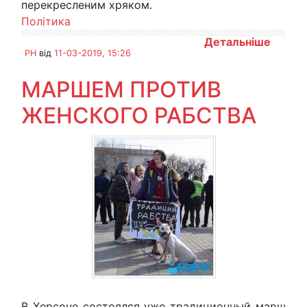
перекресленим хряком.
Політика
Детальніше
PH
від
11-03-2019, 15:26
МАРШЕМ ПРОТИВ
ЖЕНСКОГО РАБСТВА
В Херсоне состоялся уже традиционный марш