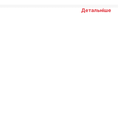
Детальніше