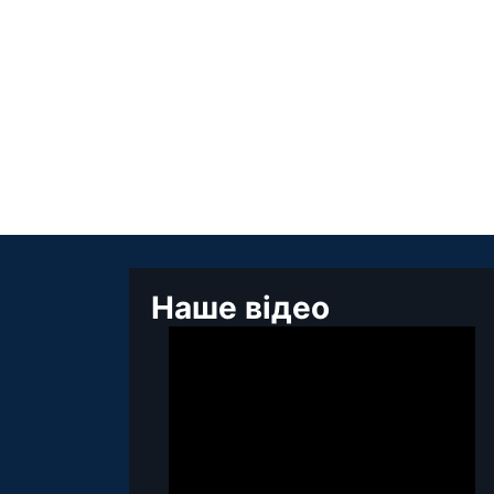
Наше відео