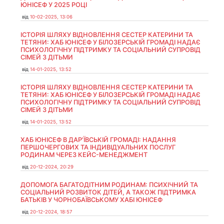
ЮНІСЕФ У 2025 РОЦІ
від
10-02-2025, 13:06
ІСТОРІЯ ШЛЯХУ ВІДНОВЛЕННЯ СЕСТЕР КАТЕРИНИ ТА
ТЕТЯНИ: ХАБ ЮНІСЕФ У БІЛОЗЕРСЬКІЙ ГРОМАДІ НАДАЄ
ПСИХОЛОГІЧНУ ПІДТРИМКУ ТА СОЦІАЛЬНИЙ СУПРОВІД
СІМЕЙ З ДІТЬМИ
від
14-01-2025, 13:52
ІСТОРІЯ ШЛЯХУ ВІДНОВЛЕННЯ СЕСТЕР КАТЕРИНИ ТА
ТЕТЯНИ: ХАБ ЮНІСЕФ У БІЛОЗЕРСЬКІЙ ГРОМАДІ НАДАЄ
ПСИХОЛОГІЧНУ ПІДТРИМКУ ТА СОЦІАЛЬНИЙ СУПРОВІД
СІМЕЙ З ДІТЬМИ
від
14-01-2025, 13:52
ХАБ ЮНІСЕФ В ДАР’ЇВСЬКІЙ ГРОМАДІ: НАДАННЯ
ПЕРШОЧЕРГОВИХ ТА ІНДИВІДУАЛЬНИХ ПОСЛУГ
РОДИНАМ ЧЕРЕЗ КЕЙС-МЕНЕДЖМЕНТ
від
20-12-2024, 20:29
ДОПОМОГА БАГАТОДІТНИМ РОДИНАМ: ПСИХІЧНИЙ ТА
СОЦІАЛЬНИЙ РОЗВИТОК ДІТЕЙ, А ТАКОЖ ПІДТРИМКА
БАТЬКІВ У ЧОРНОБАЇВСЬКОМУ ХАБІ ЮНІСЕФ
від
20-12-2024, 18:57