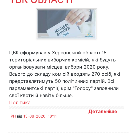
ЦВК сформував у Херсонській області 15
територіальних виборчих комісій, які будуть
організовувати місцеві вибори 2020 року.
Всього до складу комісій входять 270 осіб, які
представлятимуть 50 політичних партій. Всі
парламентські партії, крім "Голосу" заповнили
свої квоти й навіть більше.
Політика
Детальніше
PH
від
13-08-2020, 18:11