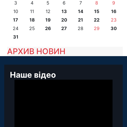
3
4
5
6
7
8
9
10
11
12
13
14
15
16
17
18
19
20
21
22
23
24
25
26
27
28
29
30
31
АРХИВ НОВИН
Наше відео