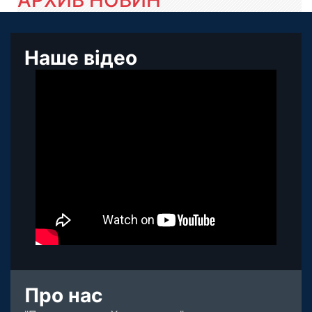
АРХИВ НОВИН
Наше відео
Про нас