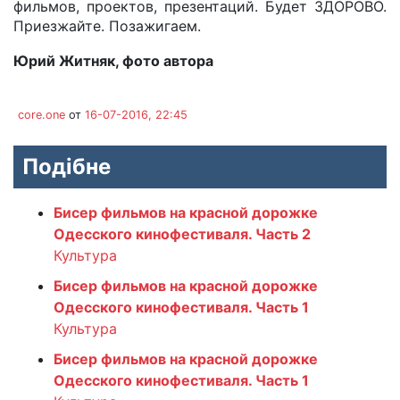
фильмов, проектов, презентаций. Будет ЗДОРОВО.
Приезжайте. Позажигаем.
Юрий Житняк, фото автора
core.one
от
16-07-2016, 22:45
Подібне
Бисер фильмов на красной дорожке
Одесского кинофестиваля. Часть 2
Культура
Бисер фильмов на красной дорожке
Одесского кинофестиваля. Часть 1
Культура
Бисер фильмов на красной дорожке
Одесского кинофестиваля. Часть 1