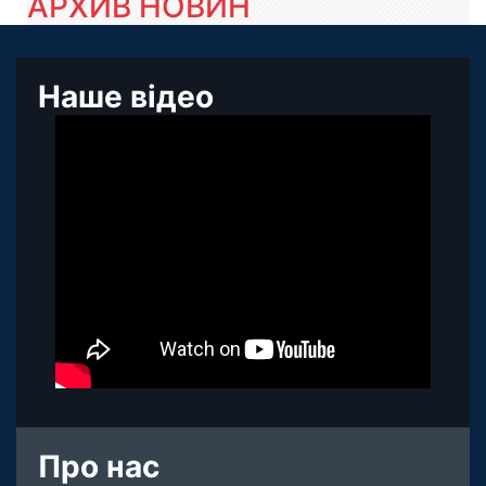
АРХИВ НОВИН
Наше відео
Про нас