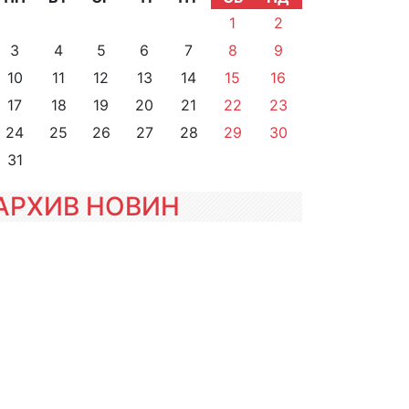
1
2
3
4
5
6
7
8
9
10
11
12
13
14
15
16
17
18
19
20
21
22
23
24
25
26
27
28
29
30
31
АРХИВ НОВИН