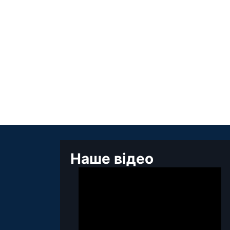
Наше відео