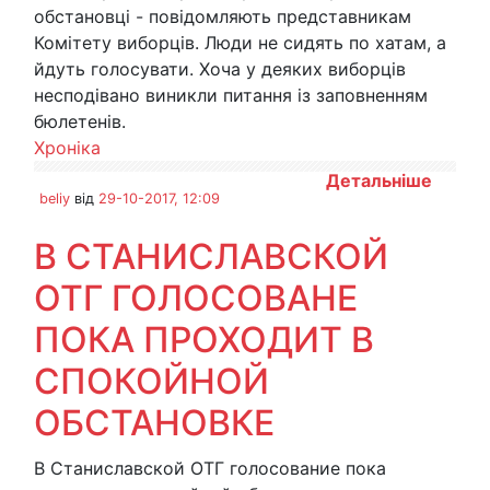
обстановці - повідомляють представникам
Комітету виборців. Люди не сидять по хатам, а
йдуть голосувати. Хоча у деяких виборців
несподівано виникли питання із заповненням
бюлетенів.
Хроніка
Детальніше
beliy
від
29-10-2017, 12:09
В СТАНИСЛАВСКОЙ
ОТГ ГОЛОСОВАНЕ
ПОКА ПРОХОДИТ В
СПОКОЙНОЙ
ОБСТАНОВКЕ
В Станиславской ОТГ голосование пока