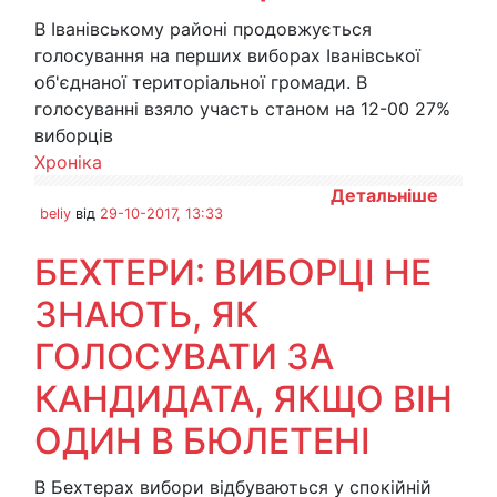
В Іванівському районі продовжується
голосування на перших виборах Іванівської
об'єднаної територіальної громади. В
голосуванні взяло участь станом на 12-00 27%
виборців
Хроніка
Детальніше
beliy
від
29-10-2017, 13:33
БЕХТЕРИ: ВИБОРЦІ НЕ
ЗНАЮТЬ, ЯК
ГОЛОСУВАТИ ЗА
КАНДИДАТА, ЯКЩО ВІН
ОДИН В БЮЛЕТЕНІ
В Бехтерах вибори відбуваються у спокійній