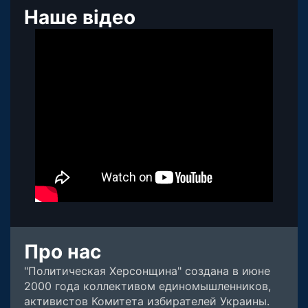
Наше відео
Про нас
"Политическая Херсонщина" создана в июне
2000 года коллективом единомышленников,
активистов Комитета избирателей Украины.