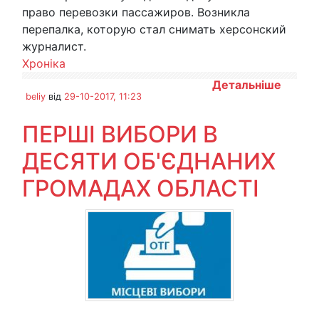
право перевозки пассажиров. Возникла
перепалка, которую стал снимать херсонский
журналист.
Хроніка
Детальніше
beliy
від
29-10-2017, 11:23
ПЕРШІ ВИБОРИ В
ДЕСЯТИ ОБ'ЄДНАНИХ
ГРОМАДАХ ОБЛАСТІ