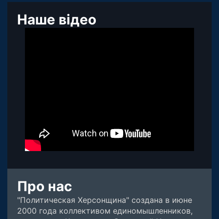
Наше відео
Про нас
"Политическая Херсонщина" создана в июне
2000 года коллективом единомышленников,