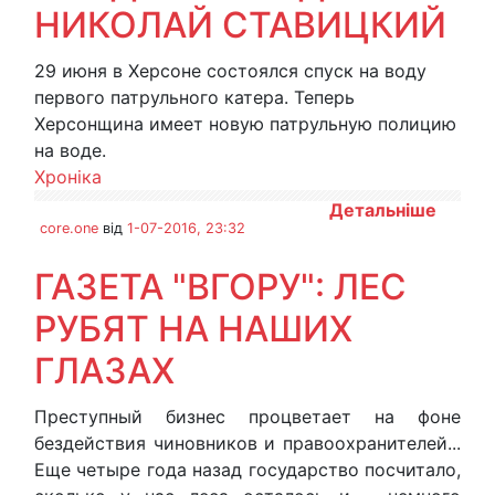
НИКОЛАЙ СТАВИЦКИЙ
29 июня в Херсоне состоялся спуск на воду
первого патрульного катера. Теперь
Херсонщина имеет новую патрульную полицию
на воде.
Хроніка
Детальніше
core.one
від
1-07-2016, 23:32
ГАЗЕТА "ВГОРУ": ЛЕС
РУБЯТ НА НАШИХ
ГЛАЗАХ
Преступный бизнес процветает на фоне
бездействия чиновников и правоохранителей...
Еще четыре года назад государство посчитало,