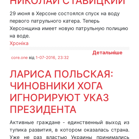
НИКОЛАЙ СТАВИЦКИЙ
29 июня в Херсоне состоялся спуск на воду
первого патрульного катера. Теперь
Херсонщина имеет новую патрульную полицию
на воде.
Хроніка
Детальніше
core.one
від
1-07-2016, 23:32
ЛАРИСА ПОЛЬСКАЯ:
ЧИНОВНИКИ ХОГА
ИГНОРИРУЮТ УКАЗ
ПРЕЗИДЕНТА
Активные граждане - единственный выход из
тупика развития, в котором оказалась страна.
Уже не раз властью Украины принимались