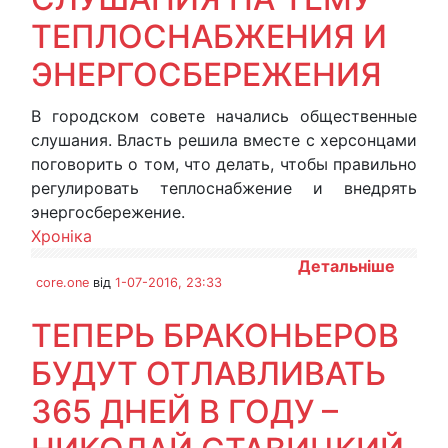
ТЕПЛОСНАБЖЕНИЯ И
ЭНЕРГОСБЕРЕЖЕНИЯ
В городском совете начались общественные
слушания. Власть решила вместе с херсонцами
поговорить о том, что делать, чтобы правильно
регулировать теплоснабжение и внедрять
энергосбережение.
Хроніка
Детальніше
core.one
від
1-07-2016, 23:33
ТЕПЕРЬ БРАКОНЬЕРОВ
БУДУТ ОТЛАВЛИВАТЬ
365 ДНЕЙ В ГОДУ –