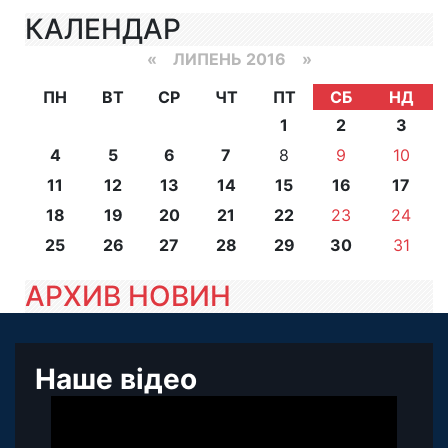
КАЛЕНДАР
«
ЛИПЕНЬ 2016
»
ПН
ВТ
СР
ЧТ
ПТ
СБ
НД
1
2
3
4
5
6
7
8
9
10
11
12
13
14
15
16
17
18
19
20
21
22
23
24
25
26
27
28
29
30
31
АРХИВ НОВИН
Наше відео