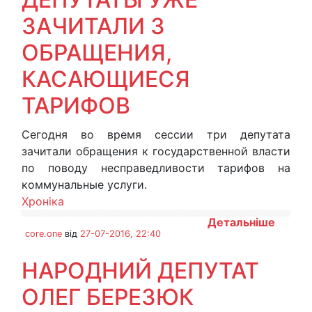
ЗАЧИТАЛИ 3
ОБРАЩЕНИЯ,
КАСАЮЩИЕСЯ
ТАРИФОВ
Сегодня во время сессии три депутата
зачитали обращения к государственной власти
по поводу несправедливости тарифов на
коммунальные услуги.
Хроніка
Детальніше
core.one
від
27-07-2016, 22:40
НАРОДНИЙ ДЕПУТАТ
ОЛЕГ БЕРЕЗЮК