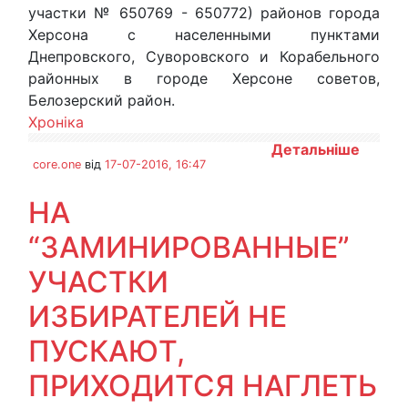
участки № 650769 - 650772) районов города
Херсона с населенными пунктами
Днепровского, Суворовского и Корабельного
районных в городе Херсоне советов,
Белозерский район.
Хроніка
Детальніше
core.one
від
17-07-2016, 16:47
НА
“ЗАМИНИРОВАННЫЕ”
УЧАСТКИ
ИЗБИРАТЕЛЕЙ НЕ
ПУСКАЮТ,
ПРИХОДИТСЯ НАГЛЕТЬ