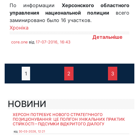
По информации
Херсонского областного
управления национальной полиции
всего
заминировано было 16 участков.
Хроніка
Детальніше
core.one
від
17-07-2016, 16:43
1
2
3
НОВИНИ
ХЕРСОН ПОТРЕБУЄ НОВОГО СТРАТЕГІЧНОГО
ПОЗИЦІОНУВАННЯ: ЦЕ ПОЛІГОН УНІКАЛЬНИХ ПРАКТИК
СТІЙКОСТІ – ПІДСУМКИ ВІДКРИТОГО ДІАЛОГУ
від
30-03-2026, 12:21