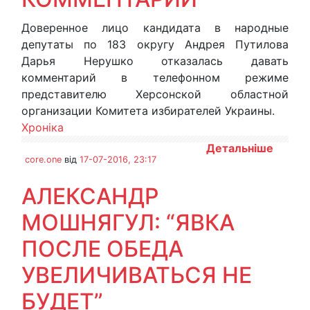
Доверенное лицо кандидата в народные
депутаты по 183 округу Андрея Путилова
Дарья Нерушко отказалась давать
комментарий в телефонном режиме
представителю Херсонской областной
организации Комитета избирателей Украины.
Хроніка
Детальніше
core.one
від
17-07-2016, 23:17
АЛЕКСАНДР
МОШНЯГУЛ: “ЯВКА
ПОСЛЕ ОБЕДА
УВЕЛИЧИВАТЬСЯ НЕ
БУДЕТ”