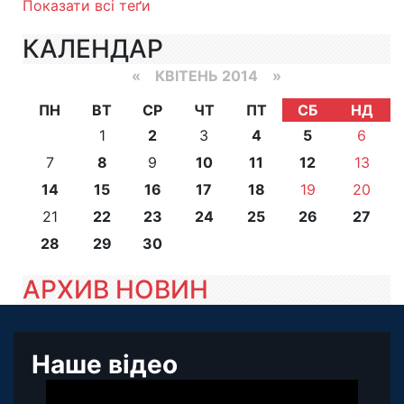
Показати всі теґи
КАЛЕНДАР
«
КВІТЕНЬ 2014
»
ПН
ВТ
СР
ЧТ
ПТ
СБ
НД
1
2
3
4
5
6
7
8
9
10
11
12
13
14
15
16
17
18
19
20
21
22
23
24
25
26
27
28
29
30
АРХИВ НОВИН
Наше відео