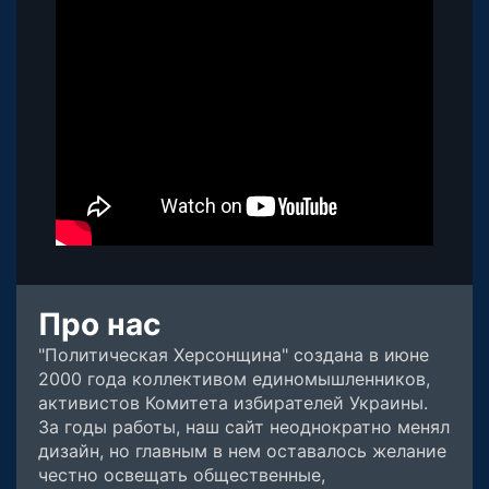
Про нас
"Политическая Херсонщина" создана в июне
2000 года коллективом единомышленников,
активистов Комитета избирателей Украины.
За годы работы, наш сайт неоднократно менял
дизайн, но главным в нем оставалось желание
честно освещать общественные,