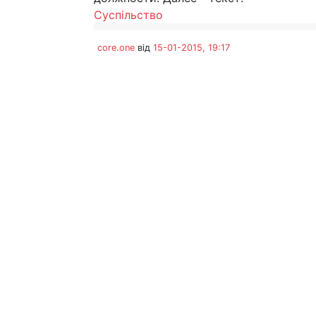
Суспільство
core.one
від
15-01-2015, 19:17