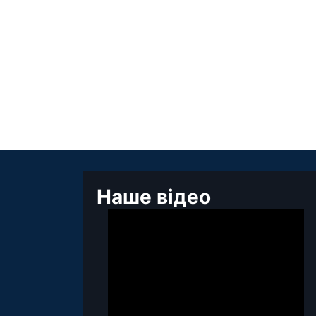
Наше відео