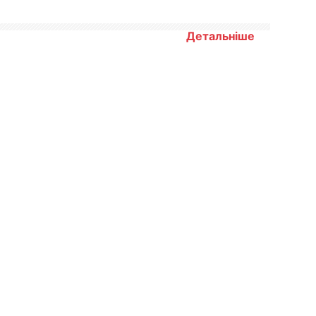
Детальніше