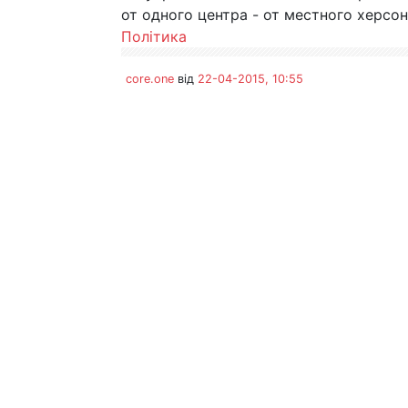
от одного центра - от местного херсон
Політика
core.one
від
22-04-2015, 10:55