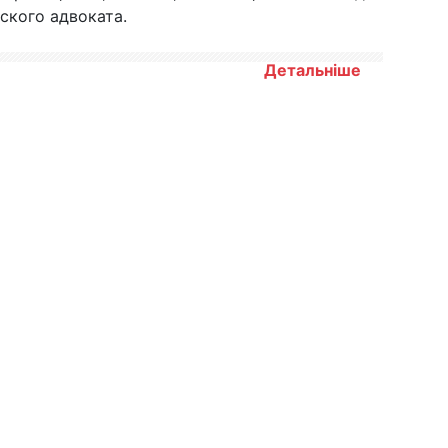
ского адвоката.
Детальніше