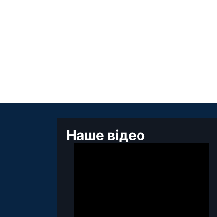
Наше відео