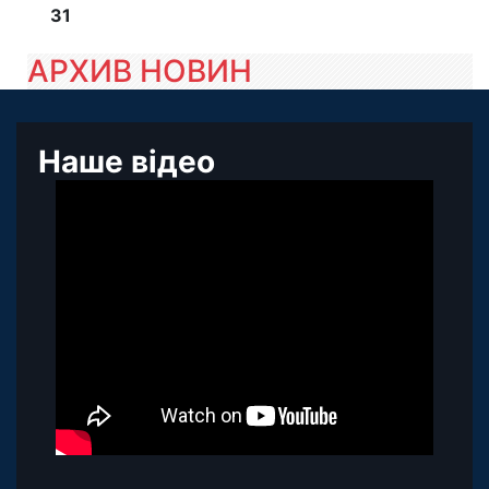
31
АРХИВ НОВИН
Наше відео