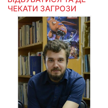
ЧЕКАТИ ЗАГРОЗИ