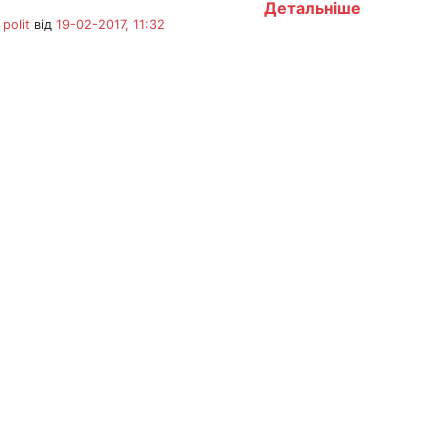
Детальніше
polit
від
19-02-2017, 11:32