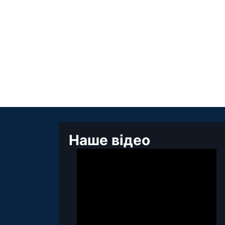
Наше відео