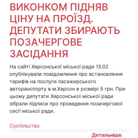
ВИКОНКОМ ПІДНЯВ
ЦІНУ НА ПРОЇЗД.
ДЕПУТАТИ ЗБИРАЮТЬ
ПОЗАЧЕРГОВЕ
ЗАСІДАННЯ
На сайті Херсонської міської ради 13.02
опублікували повідомлення про встановлення
тарифів на послуги пасажирського
авторанспорту в м.Херсон в розмірі 5 грн. При
цьому депутати Херсонської міської ради
зібрали підписи про проведення позачергової
сесії міської ради.
Суспільство
Детальніше