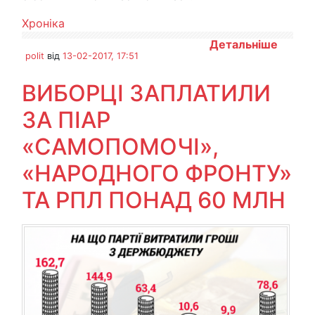
Хроніка
Детальніше
polit
від
13-02-2017, 17:51
ВИБОРЦІ ЗАПЛАТИЛИ
ЗА ПІАР
«САМОПОМОЧІ»,
«НАРОДНОГО ФРОНТУ»
ТА РПЛ ПОНАД 60 МЛН