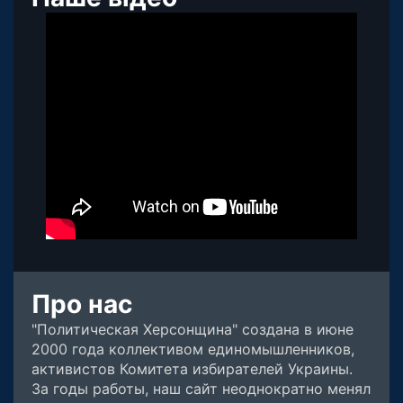
Про нас
"Политическая Херсонщина" создана в июне
2000 года коллективом единомышленников,
активистов Комитета избирателей Украины.
За годы работы, наш сайт неоднократно менял