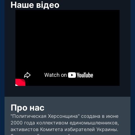
Наше відео
Про нас
"Политическая Херсонщина" создана в июне
2000 года коллективом единомышленников,
активистов Комитета избирателей Украины.