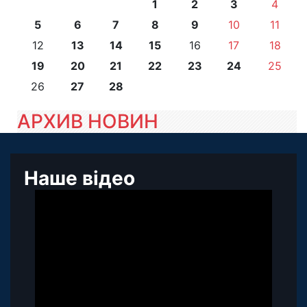
1
2
3
4
5
6
7
8
9
10
11
12
13
14
15
16
17
18
19
20
21
22
23
24
25
26
27
28
АРХИВ НОВИН
Наше відео