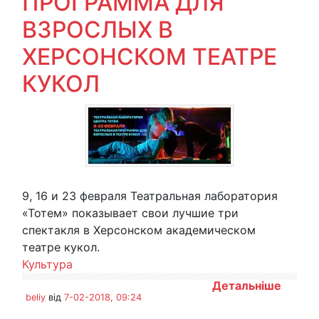
ПРОГРАММА ДЛЯ
ВЗРОСЛЫХ В
ХЕРСОНСКОМ ТЕАТРЕ
КУКОЛ
9, 16 и 23 февраля Театральная лаборатория
«Тотем» показывает свои лучшие три
спектакля в Херсонском академическом
театре кукол.
Культура
Детальніше
beliy
від
7-02-2018, 09:24