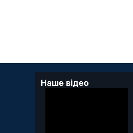
Наше відео