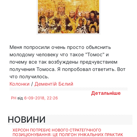
Меня попросили очень просто объяснить
молодому человеку что такое "Томос" и
почему все так возбуждены предчувствием
получения Томоса. Я попробовал ответить. Вот
что получилось.
Колонки
/
Дементій Бєлий
Детальніше
PH
від
6-09-2018, 22:26
НОВИНИ
ХЕРСОН ПОТРЕБУЄ НОВОГО СТРАТЕГІЧНОГО
ПОЗИЦІОНУВАННЯ: ЦЕ ПОЛІГОН УНІКАЛЬНИХ ПРАКТИК