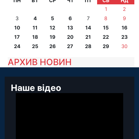
ПН
ВТ
СР
ЧТ
ПТ
СБ
НД
1
2
3
4
5
6
7
8
9
10
11
12
13
14
15
16
17
18
19
20
21
22
23
24
25
26
27
28
29
30
АРХИВ НОВИН
Наше відео