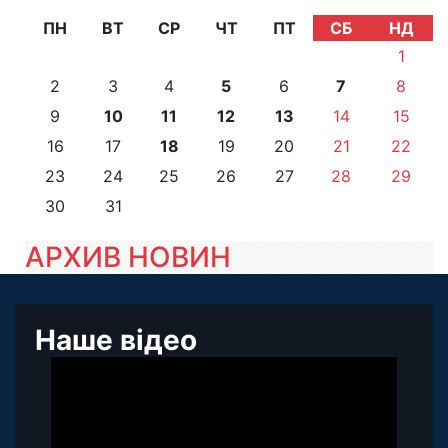
ПН
ВТ
СР
ЧТ
ПТ
СБ
НД
1
2
3
4
5
6
7
8
9
10
11
12
13
14
15
16
17
18
19
20
21
22
23
24
25
26
27
28
29
30
31
АРХИВ НОВИН
Наше відео