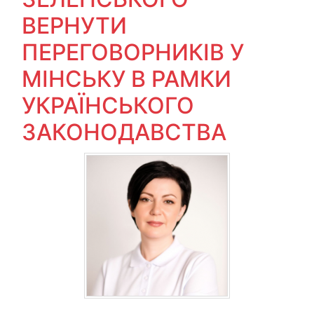
ВЕРНУТИ
ПЕРЕГОВОРНИКІВ У
МІНСЬКУ В РАМКИ
УКРАЇНСЬКОГО
ЗАКОНОДАВСТВА