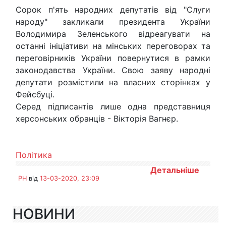
Сорок п'ять народних депутатів від "Слуги
народу" закликали президента України
Володимира Зеленського відреагувати на
останні ініціативи на мінських переговорах та
переговірників України повернутися в рамки
законодавства України. Свою заяву народні
депутати розмістили на власних сторінках у
Фейсбуці.
Серед підписантів лише одна представниця
херсонських обранців - Вікторія Вагнєр.
Політика
Детальніше
PH
від
13-03-2020, 23:09
НОВИНИ