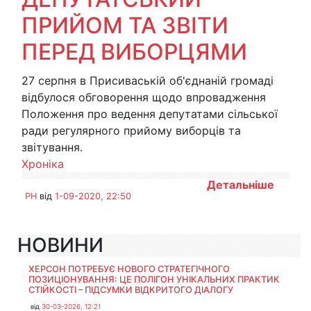
ПРИЙОМ ТА ЗВІТИ
ПЕРЕД ВИБОРЦЯМИ
27 серпня в Присиваській об'єднаній громаді
відбулося обговорення щодо впровадження
Положення про ведення депутатами сільської
ради регулярного прийому виборців та
звітування.
Хроніка
Детальніше
PH
від
1-09-2020, 22:50
НОВИНИ
ХЕРСОН ПОТРЕБУЄ НОВОГО СТРАТЕГІЧНОГО
ПОЗИЦІОНУВАННЯ: ЦЕ ПОЛІГОН УНІКАЛЬНИХ ПРАКТИК
СТІЙКОСТІ – ПІДСУМКИ ВІДКРИТОГО ДІАЛОГУ
від
30-03-2026, 12:21