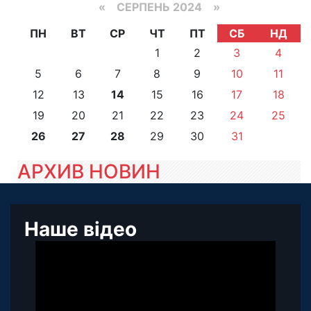
«
СЕРПЕНЬ 2024
»
ПН
ВТ
СР
ЧТ
ПТ
СБ
НД
1
2
3
4
5
6
7
8
9
10
11
12
13
14
15
16
17
18
19
20
21
22
23
24
25
26
27
28
29
30
31
АРХИВ НОВИН
Наше відео