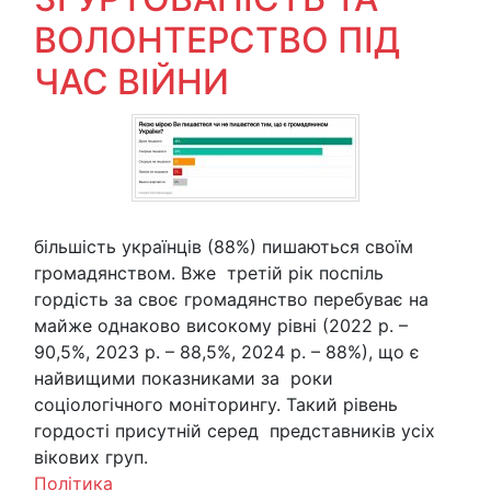
ВОЛОНТЕРСТВО ПІД
ЧАС ВІЙНИ
більшість українців (88%) пишаються своїм
громадянством. Вже третій рік поспіль
гордість за своє громадянство перебуває на
майже однаково високому рівні (2022 р. –
90,5%, 2023 р. – 88,5%, 2024 р. – 88%), що є
найвищими показниками за роки
соціологічного моніторингу. Такий рівень
гордості присутній серед представників усіх
вікових груп.
Політика