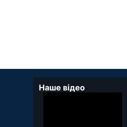
Наше відео