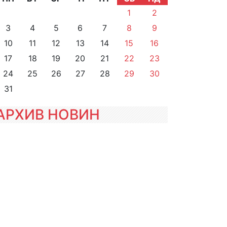
1
2
3
4
5
6
7
8
9
10
11
12
13
14
15
16
17
18
19
20
21
22
23
24
25
26
27
28
29
30
31
АРХИВ НОВИН