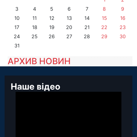
3
4
5
6
7
8
9
10
11
12
13
14
15
16
17
18
19
20
21
22
23
24
25
26
27
28
29
30
31
АРХИВ НОВИН
Наше відео