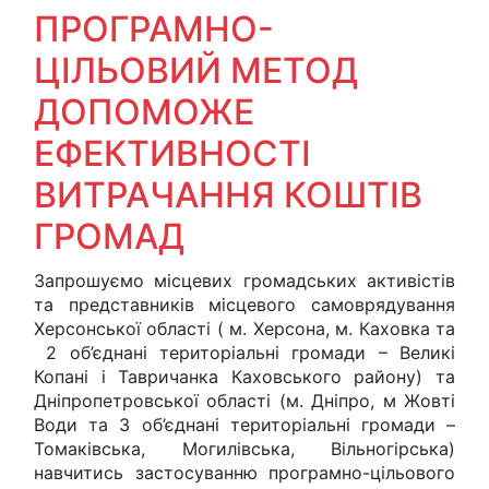
ПРОГРАМНО-
ЦІЛЬОВИЙ МЕТОД
ДОПОМОЖЕ
ЕФЕКТИВНОСТІ
ВИТРАЧАННЯ КОШТІВ
ГРОМАД
Запрошуємо місцевих громадських активістів
та представників місцевого самоврядування
Херсонської області ( м. Херсона, м. Каховка та
2 об’єднані територіальні громади – Великі
Копані і Тавричанка Каховського району) та
Дніпропетровської області (м. Дніпро, м Жовті
Води та 3 об’єднані територіальні громади –
Томаківська, Могилівська, Вільногірська)
навчитись застосуванню програмно-цільового