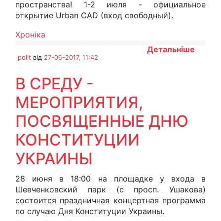
пространства! 1-2 июля - официальное
открытие Urban CAD (вход свободный).
Хроніка
Детальніше
polit
від
27-06-2017, 11:42
В СРЕДУ -
МЕРОПРИЯТИЯ,
ПОСВЯЩЕННЫЕ ДНЮ
КОНСТИТУЦИИ
УКРАИНЫ
28 июня в 18:00 на площадке у входа в
Шевченковский парк (с просп. Ушакова)
состоится праздничная концертная программа
по случаю Дня Конституции Украины.