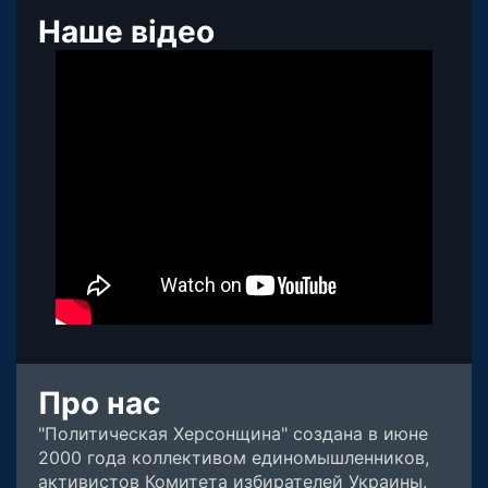
Наше відео
Про нас
"Политическая Херсонщина" создана в июне
2000 года коллективом единомышленников,
активистов Комитета избирателей Украины.