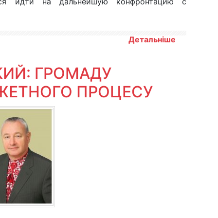
лся идти на дальнейшую конфронтацию с
Детальніше
ИЙ: ГРОМАДУ
ЖЕТНОГО ПРОЦЕСУ