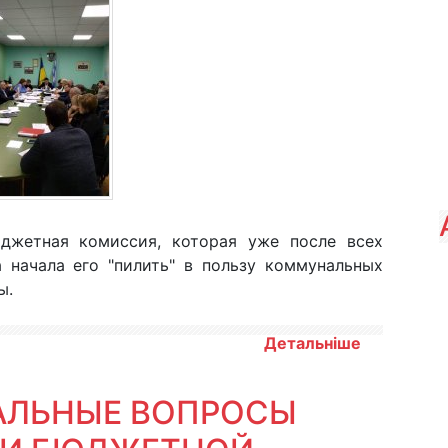
юджетная комиссия, которая уже после всех
 начала его "пилить" в пользу коммунальных
ы.
Детальніше
АЛЬНЫЕ ВОПРОСЫ