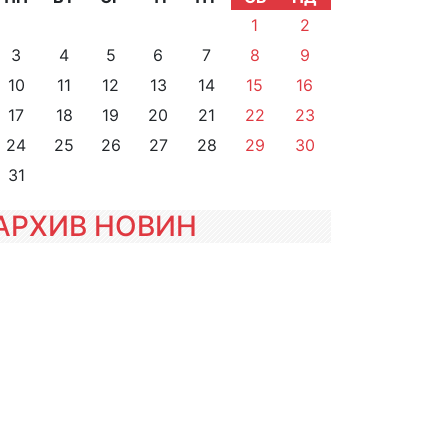
1
2
3
4
5
6
7
8
9
10
11
12
13
14
15
16
17
18
19
20
21
22
23
24
25
26
27
28
29
30
31
АРХИВ НОВИН