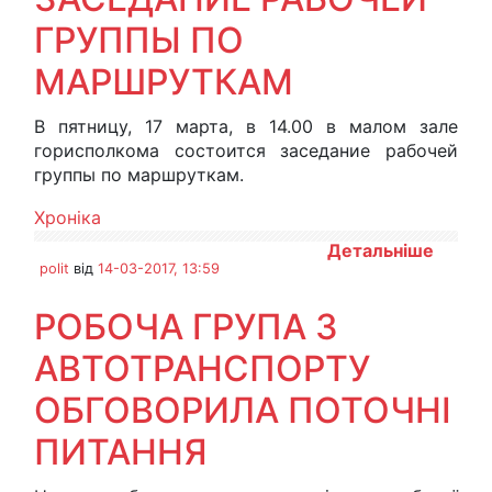
ГРУППЫ ПО
МАРШРУТКАМ
В пятницу, 17 марта, в 14.00 в малом зале
горисполкома состоится заседание рабочей
группы по маршруткам.
Хроніка
Детальніше
polit
від
14-03-2017, 13:59
РОБОЧА ГРУПА З
АВТОТРАНСПОРТУ
ОБГОВОРИЛА ПОТОЧНІ
ПИТАННЯ