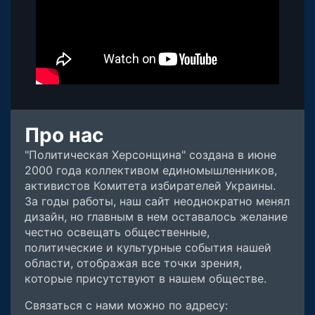
Про нас
"Политическая Херсонщина" создана в июне
2000 года коллективом единомышленников,
активистов Комитета избирателей Украины.
За годы работы, наш сайт неоднократно менял
дизайн, но главным в нем оставалось желание
честно освещать общественные,
политические и культурные события нашей
области, отображая все точки зрения,
которые присутствуют в нашем обществе.
Связаться с нами можно по адресу: