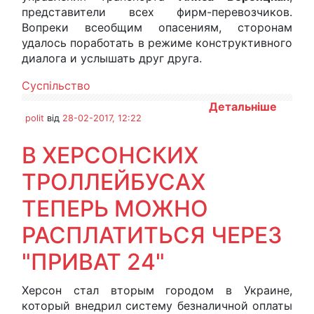
представители всех фирм-перевозчиков.
Вопреки всеобщим опасениям, сторонам
удалось поработать в режиме конструктивного
диалога и услышать друг друга.
Суспільство
Детальніше
polit
від
28-02-2017, 12:22
В ХЕРСОНСКИХ
ТРОЛЛЕЙБУСАХ
ТЕПЕРЬ МОЖНО
РАСПЛАТИТЬСЯ ЧЕРЕЗ
"ПРИВАТ 24"
Херсон стал вторым городом в Украине,
который внедрил систему безналичной оплаты