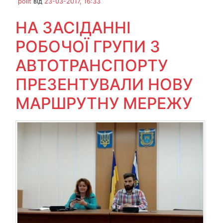
polit
від
23-03-2017, 16:33
НА ЗАСІДАННІ
РОБОЧОЇ ГРУПИ З
АВТОТРАНСПОРТУ
ПРЕЗЕНТУВАЛИ НОВУ
МАРШРУТНУ МЕРЕЖУ