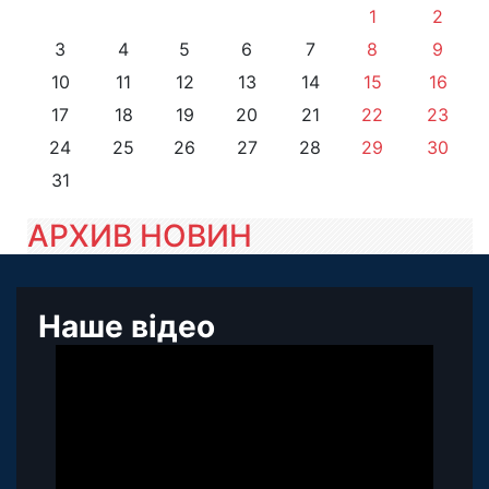
1
2
3
4
5
6
7
8
9
10
11
12
13
14
15
16
17
18
19
20
21
22
23
24
25
26
27
28
29
30
31
АРХИВ НОВИН
Наше відео