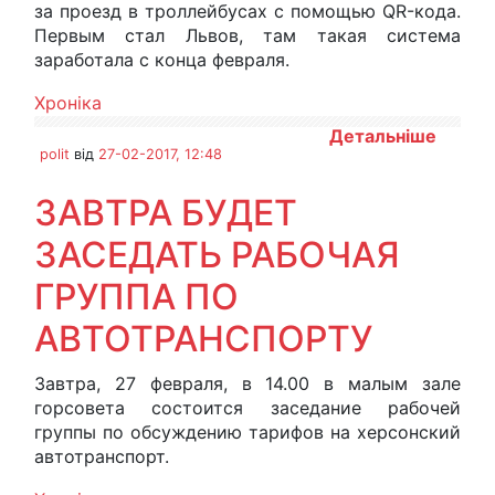
за проезд в троллейбусах с помощью QR-кода.
Первым стал Львов, там такая система
заработала с конца февраля.
Хроніка
Детальніше
polit
від
27-02-2017, 12:48
ЗАВТРА БУДЕТ
ЗАСЕДАТЬ РАБОЧАЯ
ГРУППА ПО
АВТОТРАНСПОРТУ
Завтра, 27 февраля, в 14.00 в малым зале
горсовета состоится заседание рабочей
группы по обсуждению тарифов на херсонский
автотранспорт.