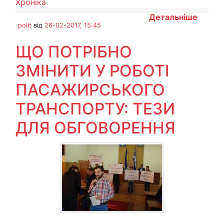
Хроніка
Детальніше
polit
від
26-02-2017, 15:45
ЩО ПОТРІБНО
ЗМІНИТИ У РОБОТІ
ПАСАЖИРСЬКОГО
ТРАНСПОРТУ: ТЕЗИ
ДЛЯ ОБГОВОРЕННЯ