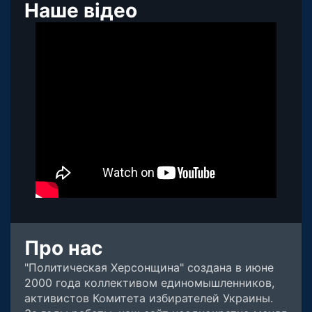
Наше відео
Про нас
"Политическая Херсонщина" создана в июне
2000 года коллективом единомышленников,
активистов Комитета избирателей Украины.