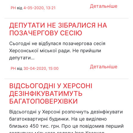
Детальніше
PH
від
4-05-2020, 13:21
ДЕПУТАТИ НЕ ЗІБРАЛИСЯ НА
ПОЗАЧЕРГОВУ СЕСІЮ
Сьогодні не відбулася позачергова сесія
Херсонської міської ради. Не прийшли
депутати...
Детальніше
PH
від
30-04-2020, 15:00
ВІДСЬОГОДНІ У ХЕРСОНІ
ДЕЗІНФІКУВАТИМУТЬ
БАГАТОПОВЕРХІВКИ
Відсьогодні у Херсоні розпочнуть дезінфікувати
багатоквартирні будинки. На це виділено
близько 450 тис. грн. Про це повідомив перший