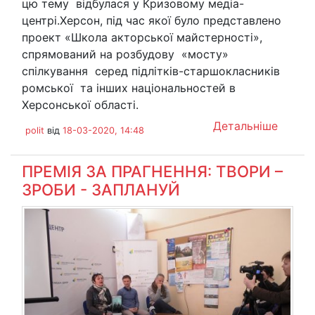
цю тему відбулася у Кризовому медіа-
центрі.Херсон, під час якої було представлено
проект «Школа акторської майстерності»,
спрямований на розбудову «мосту»
спілкування серед підлітків-старшокласників
ромської та інших національностей в
Херсонської області.
Детальніше
polit
від
18-03-2020, 14:48
ПРЕМІЯ ЗА ПРАГНЕННЯ: ТВОРИ –
ЗРОБИ - ЗАПЛАНУЙ