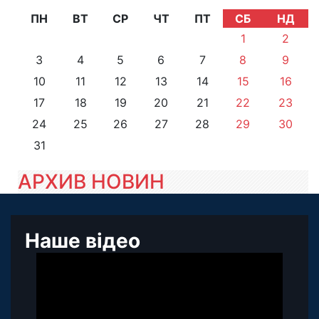
ПН
ВТ
СР
ЧТ
ПТ
СБ
НД
1
2
3
4
5
6
7
8
9
10
11
12
13
14
15
16
17
18
19
20
21
22
23
24
25
26
27
28
29
30
31
АРХИВ НОВИН
Наше відео