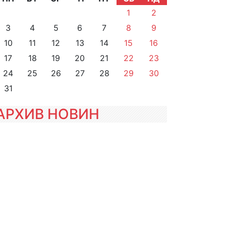
1
2
3
4
5
6
7
8
9
10
11
12
13
14
15
16
17
18
19
20
21
22
23
24
25
26
27
28
29
30
31
АРХИВ НОВИН