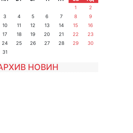
1
2
3
4
5
6
7
8
9
10
11
12
13
14
15
16
17
18
19
20
21
22
23
24
25
26
27
28
29
30
31
АРХИВ НОВИН