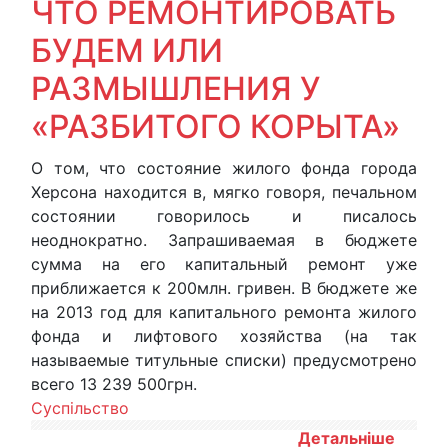
ЧТО РЕМОНТИРОВАТЬ
БУДЕМ ИЛИ
РАЗМЫШЛЕНИЯ У
«РАЗБИТОГО КОРЫТА»
О том, что состояние жилого фонда города
Херсона находится в, мягко говоря, печальном
состоянии говорилось и писалось
неоднократно. Запрашиваемая в бюджете
сумма на его капитальный ремонт уже
приближается к 200млн. гривен. В бюджете же
на 2013 год для капитального ремонта жилого
фонда и лифтового хозяйства (на так
называемые титульные списки) предусмотрено
всего 13 239 500грн.
Суспільство
Детальніше