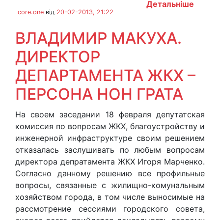
Детальніше
core.one
від
20-02-2013, 21:22
ВЛАДИМИР МАКУХА.
ДИРЕКТОР
ДЕПАРТАМЕНТА ЖКХ –
ПЕРСОНА НОН ГРАТА
На своем заседании 18 февраля депутатская
комиссия по вопросам ЖКХ, благоустройству и
инженерной инфраструктуре своим решением
отказалась заслушивать по любым вопросам
директора депратамента ЖКХ Игоря Марченко.
Согласно данному решению все профильные
вопросы, связанные с жилищно-комунальным
хозяйством города, в том числе выносимые на
рассмотрение сессиями городского совета,