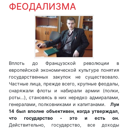
ФЕОДАЛИЗМА
Вплоть до Французской революции в
европейской экономической культуре понятия
государственных закупок не существовало.
Частные лица, прежде всего, крупные феодалы,
снаряжали флоты и набирали армии (полки,
роты…), становясь в них нередко адмиралами,
генералами, полковниками и капитанами.
Луи
14 был вполне объективен, когда утверждал,
что государство - это и есть он.
Действительно, государство, все доходы