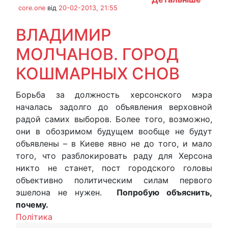
core.one
від
20-02-2013, 21:55
ВЛАДИМИР
МОЛЧАНОВ. ГОРОД
КОШМАРНЫХ СНОВ
Борьба за должность херсонского мэра
началась задолго до объявления верховной
радой самих выборов. Более того, возможно,
они в обозримом будущем вообще не будут
объявлены – в Киеве явно не до того, и мало
того, что разблокировать раду для Херсона
никто не станет, пост городского головы
объективно политическим силам первого
эшелона не нужен.
Попробую объяснить,
почему.
Політика