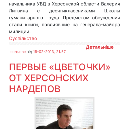
начальника УВД в Херсонской области Валерия
Литвина с десятиклассниками Школы
гуманитарного труда. Предметом обсуждения
стали книги, повлиявшие на генерала-майора
милиции.
Суспільство
Детальніше
core.one
від
15-02-2013, 21:57
ПЕРВЫЕ «ЦВЕТОЧКИ»
ОТ ХЕРСОНСКИХ
НАРДЕПОВ